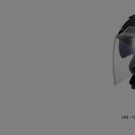
LS2 - 