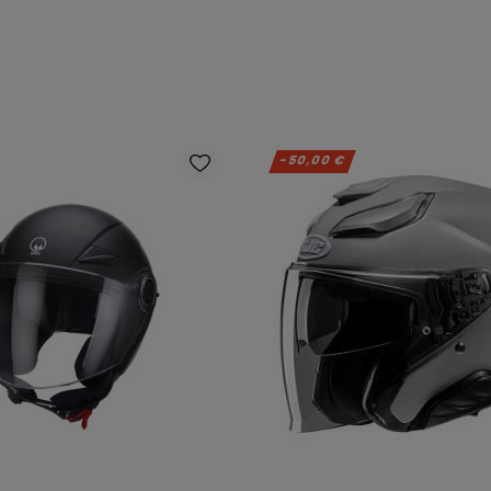
-50,00 €