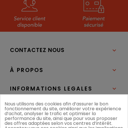
CONTACTEZ NOUS

À PROPOS

INFORMATIONS LEGALES

Nous utilisons des cookies afin d’assurer le bon
NOS BOUTIQUES

fonctionnement du site, améliorer votre expérience
d’achat, analyser le trafic et optimiser la
performance du site, ainsi que pour vous proposer
des offres adaptées selon vos centres d’intérêt.