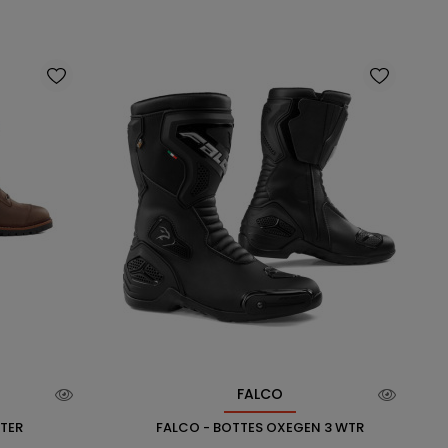
FALCO
TER
FALCO - BOTTES OXEGEN 3 WTR