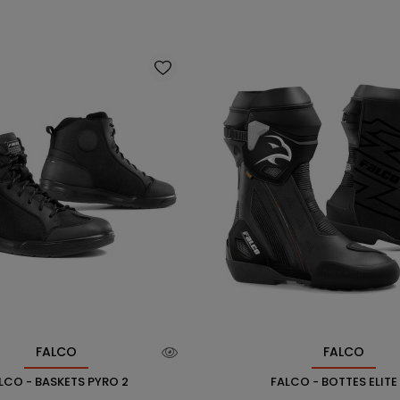
FALCO
FALCO
LCO - BASKETS PYRO 2
FALCO - BOTTES ELITE