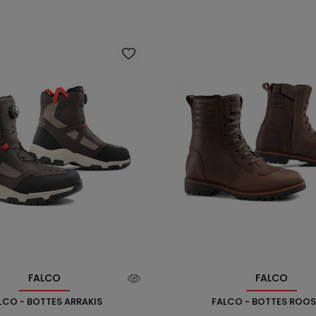
FALCO
FALCO
LCO - BOTTES ARRAKIS
FALCO - BOTTES ROOS