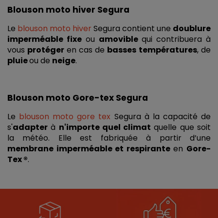
Blouson moto hiver Segura
Le 
blouson moto hiver
 Segura contient une 
doublure 
imperméable fixe
 ou 
amovible 
qui contribuera à 
vous 
protéger 
en cas de 
basses températures
, de 
pluie 
ou de 
neige
.
Blouson moto Gore-tex Segura
Le 
blouson moto gore tex
 Segura à la capacité de 
s'
adapter
 à 
n'importe quel climat
 quelle que soit 
la météo. Elle est fabriquée à partir d’une 
membrane imperméable et respirante
 en 
Gore-
Tex ®
.