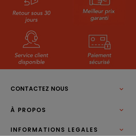
CONTACTEZ NOUS

À PROPOS

INFORMATIONS LEGALES
