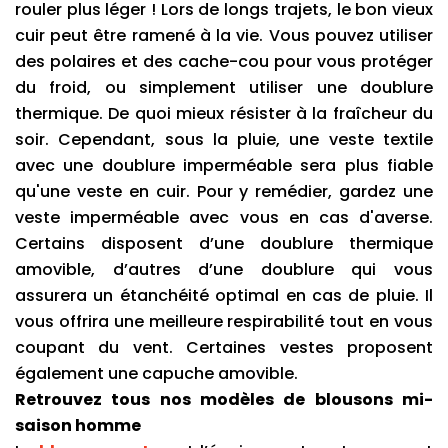
rouler plus léger ! Lors de longs trajets, le bon vieux 
cuir peut être ramené à la vie. Vous pouvez utiliser 
des polaires et des cache-cou pour vous protéger 
du froid, ou simplement utiliser une doublure 
thermique. De quoi mieux résister à la fraîcheur du 
soir. Cependant, sous la pluie, une veste textile 
avec une doublure imperméable sera plus fiable 
qu'une veste en cuir. Pour y remédier, gardez une 
veste imperméable avec vous en cas d'averse. 
Certains disposent d’une doublure thermique 
amovible, d’autres d’une doublure qui vous 
assurera un étanchéité optimal en cas de pluie. Il 
vous offrira une meilleure respirabilité tout en vous 
coupant du vent. Certaines vestes proposent 
également une capuche amovible.
Retrouvez tous nos modèles de blousons mi-
saison homme