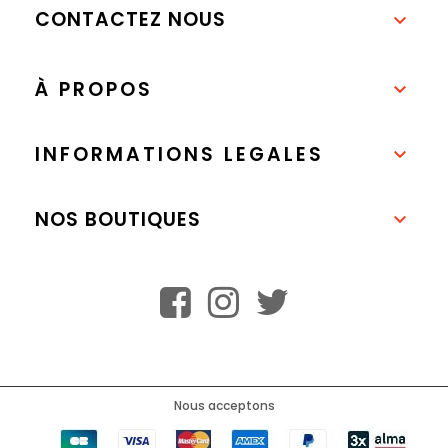
CONTACTEZ NOUS

À PROPOS

INFORMATIONS LEGALES

NOS BOUTIQUES

Nous acceptons