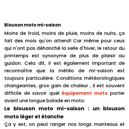
Blouson moto mi-saison
Moins de froid, moins de pluie, moins de nuits, ça 
fait des mois qu'on attend! Car même pour ceux 
qui n'ont pas déhanché la selle d'hiver, le retour du 
printemps est synonyme de plus de plaisir au 
guidon. Cela dit, il est également important de 
reconnaître que la météo de mi-saison est 
toujours particulière. Conditions météorologiques 
changeantes, gros gain de chaleur , il est souvent 
difficile de savoir quel 
équipement moto
 porter 
avant une longue balade en moto.
Le blouson moto mi-saison : un blouson 
moto léger et étanche
Ça y est, on peut ranger nos longs manteaux et 