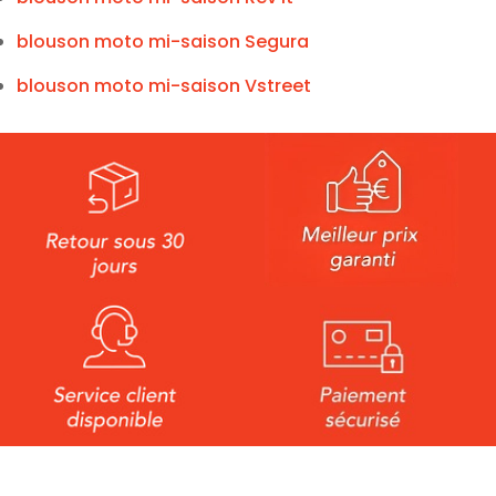
blouson moto mi-saison Segura
blouson moto mi-saison Vstreet