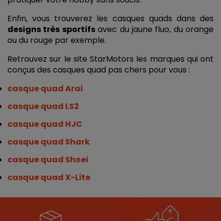
Enfin, vous trouverez les casques quads dans des 
designs très sportifs
 avec du jaune fluo, du orange 
ou du rouge par exemple. 
Retrouvez sur le site StarMotors les marques qui ont 
conçus des casques quad pas chers pour vous : 
casque quad Arai
casque quad LS2
casque quad HJC
casque quad Shark
casque quad Shoei
casque quad X-Lite