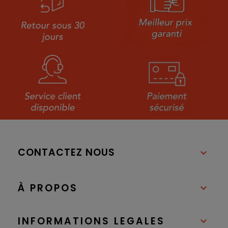
CONTACTEZ NOUS

À PROPOS

INFORMATIONS LEGALES
