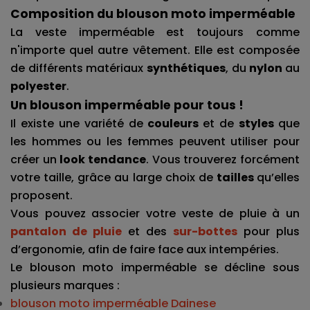
Composition du blouson moto imperméable
La veste imperméable est toujours comme 
n'importe quel autre vêtement. Elle est composée 
de différents matériaux 
synthétiques
, du 
nylon 
au 
polyester
.
Un blouson imperméable pour tous !
Il existe une variété de 
couleurs 
et de 
styles 
que 
les hommes ou les femmes peuvent utiliser pour 
créer un 
look tendance
. Vous trouverez forcément 
votre taille, grâce au large choix de 
tailles 
qu’elles 
proposent.
Vous pouvez associer votre veste de pluie à un 
pantalon de pluie
 et des 
sur-bottes
 pour plus 
d’ergonomie, afin de faire face aux intempéries. 
Le blouson moto imperméable se décline sous 
plusieurs marques : 
blouson moto imperméable Dainese