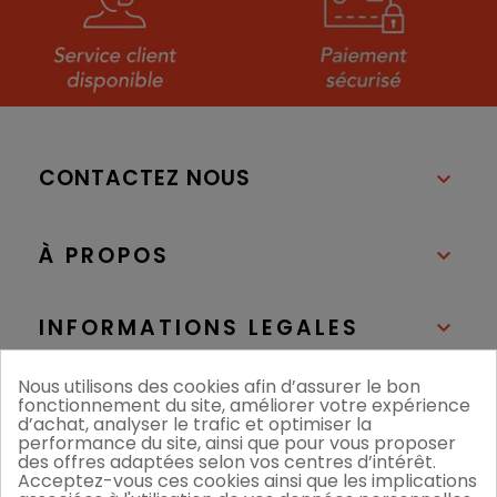
CONTACTEZ NOUS

À PROPOS

INFORMATIONS LEGALES

Nous utilisons des cookies afin d’assurer le bon
NOS BOUTIQUES

fonctionnement du site, améliorer votre expérience
d’achat, analyser le trafic et optimiser la
performance du site, ainsi que pour vous proposer
des offres adaptées selon vos centres d’intérêt.
Acceptez-vous ces cookies ainsi que les implications