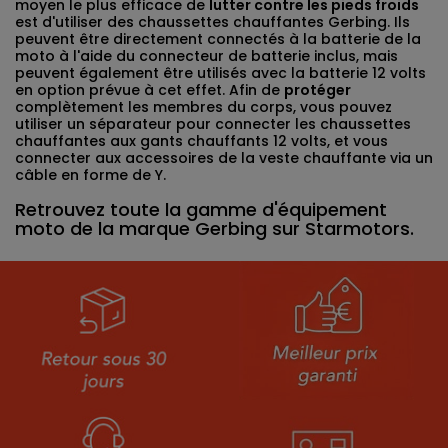
moyen le plus efficace de
lutter contre les pieds froids
est d'utiliser des chaussettes chauffantes Gerbing. Ils
peuvent être directement connectés à la batterie de la
moto à l'aide du connecteur de batterie inclus, mais
peuvent également être utilisés avec la batterie 12 volts
en option prévue à cet effet. Afin de
protéger
complètement les membres du corps, vous pouvez
utiliser un séparateur pour connecter les chaussettes
chauffantes aux gants chauffants 12 volts, et vous
connecter aux accessoires de la veste chauffante via un
câble en forme de Y.
Retrouvez toute la gamme d'équipement
moto de la marque Gerbing sur Starmotors.