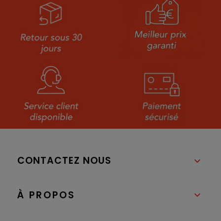
CONTACTEZ NOUS

À PROPOS
