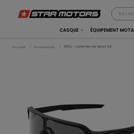
CASQUE
ÉQUIPEMENT MOT
100% - Lunettes De Sport S2
Accueil
Accessoires