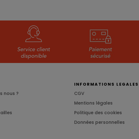
S
INFORMATIONS LEGALES
s nous ?
CGV
Mentions légales
ailles
Politique des cookies
Données personnelles