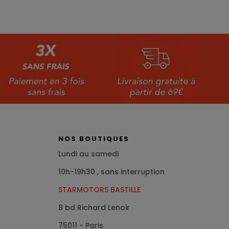
NOS BOUTIQUES
Lundi au samedi
10h-19h30 , sans interruption
STARMOTORS BASTILLE
8 bd Richard Lenoir
75011 - Paris