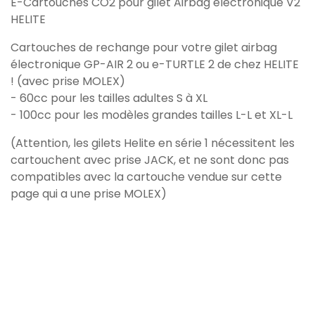
E-Cartouches CO2 pour gilet Airbag électronique V2
HELITE
Cartouches de rechange pour votre gilet airbag
électronique GP-AIR 2 ou e-TURTLE 2 de chez HELITE
! (avec prise MOLEX)
- 60cc pour les tailles adultes S à XL
- 100cc pour les modèles grandes tailles L-L et XL-L
(Attention, les gilets Helite en série 1 nécessitent les
cartouchent avec prise JACK, et ne sont donc pas
compatibles avec la cartouche vendue sur cette
page qui a une prise MOLEX)