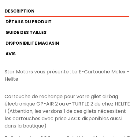
DESCRIPTION
DÉTAILS DU PRODUIT
GUIDE DES TAILLES
DISPONIBILITE MAGASIN
AVIS
Star Motors vous présente : Le E-Cartouche Molex -
Helite
Cartouche de rechange pour votre gilet airbag
électronique GP-AIR 2 ou e-TURTLE 2 de chez HELITE
! (Attention, les versions 1 de ces gilets nécessitent
les cartouches avec prise JACK disponibles aussi
dans la boutique)