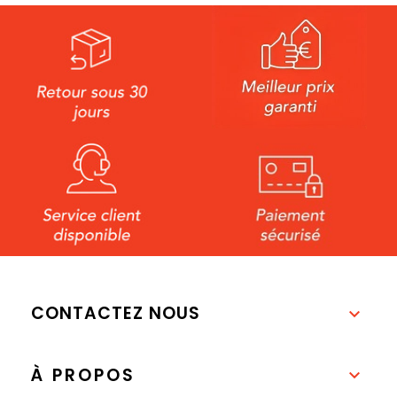
CONTACTEZ NOUS

À PROPOS
