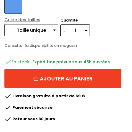
Guide des tailles
Quantité
Consulter la disponibilité en magasin

En stock
Expédition prévue sous 48h ouvrées
AJOUTER AU PANIER

Livraison gratuite à partir de 69 €

Paiement sécurisé

Retour sous 30 jours