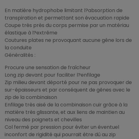
En matière hydrophobe limitant l?absorption de
transpiration et permettant son évacuation rapide
Coupe très près du corps permise par un matériau
élastique à l?extrême
Coutures plates ne provoquant aucune gêne lors de
la conduite
Généralités :
Procure une sensation de fraîcheur
Long zip devant pour faciliter l?enfilage
Zip milieu devant déporté pour ne pas provoquer de
sur-épaisseurs et par conséquent de gênes avec le
zip de la combinaison
Enfilage très aisé de la combinaison cuir grâce à la
matière très glissante, et aux liens de maintien au
niveau des poignets et chevilles
Col fermé par pression pour éviter un éventuel
inconfort de rigidité qui pourrait être dû au zip