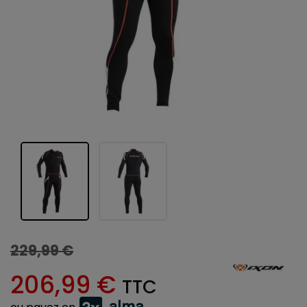
229,99 €
206,99 €
TTC