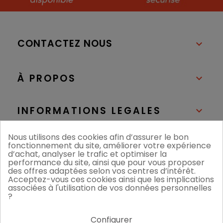
CONTACTEZ NOUS

À PROPOS

INFORMATIONS LEGALES

Nous utilisons des cookies afin d’assurer le bon
NOS BOUTIQUES

fonctionnement du site, améliorer votre expérience
d’achat, analyser le trafic et optimiser la
performance du site, ainsi que pour vous proposer
des offres adaptées selon vos centres d’intérêt.
Acceptez-vous ces cookies ainsi que les implications
associées à l'utilisation de vos données personnelles
?
Configurer