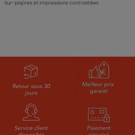
Sur-piqûres et impressions contrastées