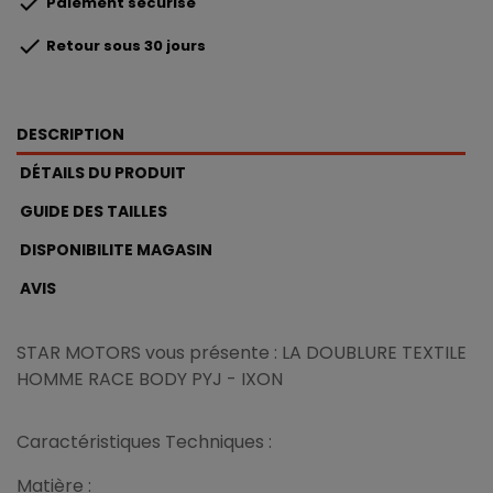

Paiement sécurisé

Retour sous 30 jours
DESCRIPTION
DÉTAILS DU PRODUIT
GUIDE DES TAILLES
DISPONIBILITE MAGASIN
AVIS
STAR MOTORS vous présente : LA DOUBLURE TEXTILE
HOMME RACE BODY PYJ - IXON
Caractéristiques Techniques :
Matière :