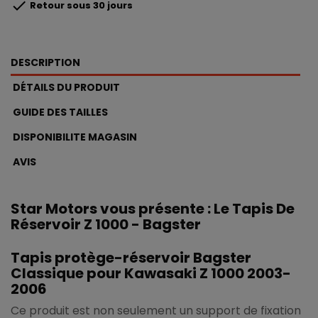

Retour sous 30 jours
DESCRIPTION
DÉTAILS DU PRODUIT
GUIDE DES TAILLES
DISPONIBILITE MAGASIN
AVIS
Star Motors vous présente : Le Tapis De
Réservoir Z 1000 - Bagster
Tapis protège-réservoir Bagster
Classique pour Kawasaki Z 1000 2003-
2006
Ce produit est non seulement un support de fixation