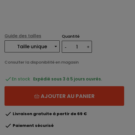
Guide des tailles
Quantité
Consulter la disponibilité en magasin

En stock
Expédié sous 3 à 5 jours ouvrés.
AJOUTER AU PANIER

Livraison gratuite à partir de 69 €

Paiement sécurisé