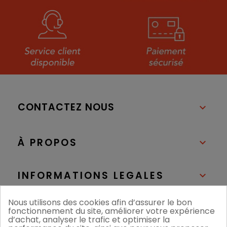
CONTACTEZ NOUS

À PROPOS

INFORMATIONS LEGALES

Nous utilisons des cookies afin d’assurer le bon
NOS BOUTIQUES

fonctionnement du site, améliorer votre expérience
d’achat, analyser le trafic et optimiser la