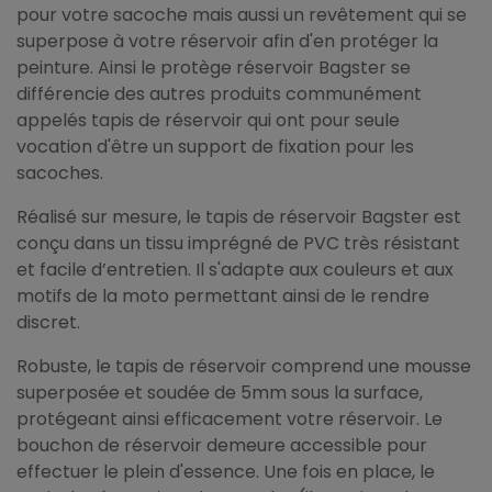
pour votre sacoche mais aussi un revêtement qui se
superpose à votre réservoir afin d'en protéger la
peinture. Ainsi le protège réservoir Bagster se
différencie des autres produits communément
appelés tapis de réservoir qui ont pour seule
vocation d'être un support de fixation pour les
sacoches.
Réalisé sur mesure, le tapis de réservoir Bagster est
conçu dans un tissu imprégné de PVC très résistant
et facile d’entretien. Il s'adapte aux couleurs et aux
motifs de la moto permettant ainsi de le rendre
discret.
Robuste, le tapis de réservoir comprend une mousse
superposée et soudée de 5mm sous la surface,
protégeant ainsi efficacement votre réservoir. Le
bouchon de réservoir demeure accessible pour
effectuer le plein d'essence. Une fois en place, le