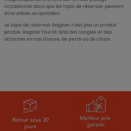
occasionnel alors que les tapis de réservoir peuvent
être utilisés au quotidien.
Le tapis de réservoir Bagster n'est pas un produit
jetable. Bagster fournit ainsi des sangles et des
attaches en cas d'usure, de perte ou de chute.