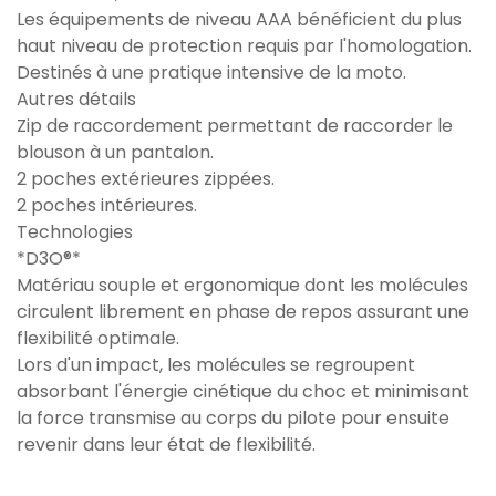
Les équipements de niveau AAA bénéficient du plus
haut niveau de protection requis par l'homologation.
Destinés à une pratique intensive de la moto.
Autres détails
Zip de raccordement permettant de raccorder le
blouson à un pantalon.
2 poches extérieures zippées.
2 poches intérieures.
Technologies
*D3O®*
Matériau souple et ergonomique dont les molécules
circulent librement en phase de repos assurant une
flexibilité optimale.
Lors d'un impact, les molécules se regroupent
absorbant l'énergie cinétique du choc et minimisant
la force transmise au corps du pilote pour ensuite
revenir dans leur état de flexibilité.