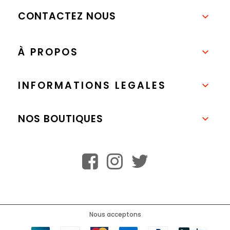
CONTACTEZ NOUS

À PROPOS

INFORMATIONS LEGALES

NOS BOUTIQUES

Nous acceptons