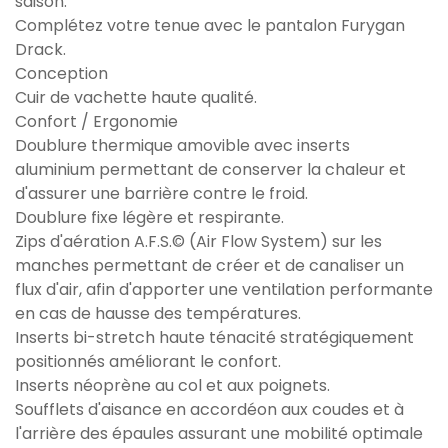
saison.
Complétez votre tenue avec le pantalon Furygan
Drack.
Conception
Cuir de vachette haute qualité.
Confort / Ergonomie
Doublure thermique amovible avec inserts
aluminium permettant de conserver la chaleur et
d'assurer une barrière contre le froid.
Doublure fixe légère et respirante.
Zips d'aération A.F.S.© (Air Flow System) sur les
manches permettant de créer et de canaliser un
flux d'air, afin d'apporter une ventilation performante
en cas de hausse des températures.
Inserts bi-stretch haute ténacité stratégiquement
positionnés améliorant le confort.
Inserts néoprène au col et aux poignets.
Soufflets d'aisance en accordéon aux coudes et à
l'arrière des épaules assurant une mobilité optimale