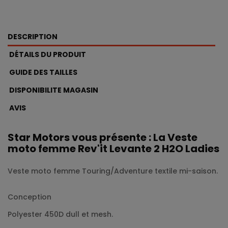
DESCRIPTION
DÉTAILS DU PRODUIT
GUIDE DES TAILLES
DISPONIBILITE MAGASIN
AVIS
Star Motors vous présente : La Veste
moto femme Rev'it Levante 2 H2O Ladies
Veste moto femme Touring/Adventure textile mi-saison.
Conception
Polyester 450D dull et mesh.