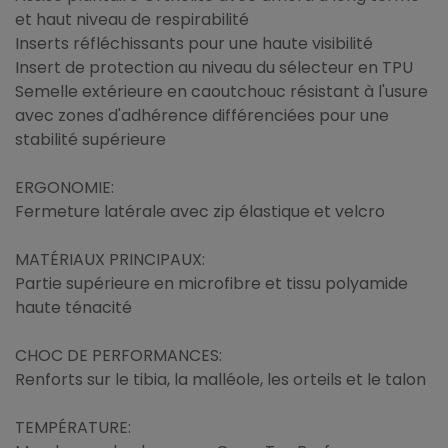
et haut niveau de respirabilité
Inserts réfléchissants pour une haute visibilité
Insert de protection au niveau du sélecteur en TPU
Semelle extérieure en caoutchouc résistant à l'usure
avec zones d'adhérence différenciées pour une
stabilité supérieure
ERGONOMIE:
Fermeture latérale avec zip élastique et velcro
MATÉRIAUX PRINCIPAUX:
Partie supérieure en microfibre et tissu polyamide
haute ténacité
CHOC DE PERFORMANCES:
Renforts sur le tibia, la malléole, les orteils et le talon
TEMPÉRATURE: