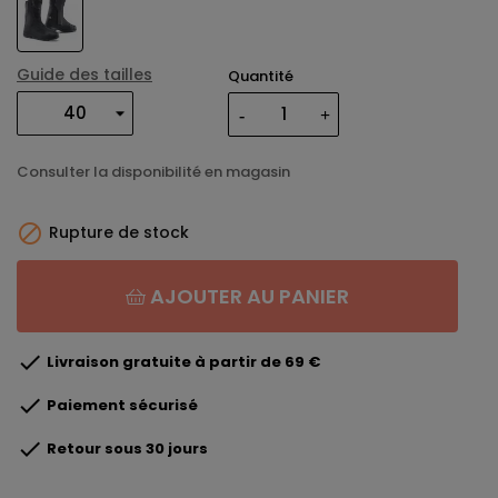
Guide des tailles
Quantité
Consulter la disponibilité en magasin

Rupture de stock
AJOUTER AU PANIER

Livraison gratuite à partir de 69 €

Paiement sécurisé

Retour sous 30 jours