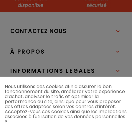
CONTACTEZ NOUS

À PROPOS

INFORMATIONS LEGALES

Nous utilisons des cookies afin d’assurer le bon
NOS BOUTIQUES

fonctionnement du site, améliorer votre expérience
d’achat, analyser le trafic et optimiser la
performance du site, ainsi que pour vous proposer
des offres adaptées selon vos centres d’intérêt.
Acceptez-vous ces cookies ainsi que les implications
associées à l'utilisation de vos données personnelles
?