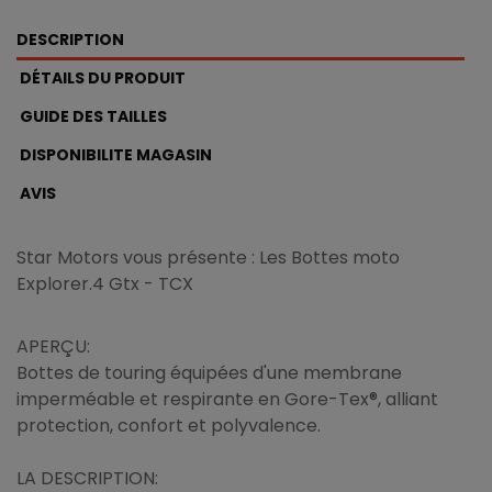
DESCRIPTION
DÉTAILS DU PRODUIT
GUIDE DES TAILLES
DISPONIBILITE MAGASIN
AVIS
Star Motors vous présente : Les Bottes moto
Explorer.4 Gtx - TCX
APERÇU:
Bottes de touring équipées d'une membrane
imperméable et respirante en Gore-Tex®, alliant
protection, confort et polyvalence.
LA DESCRIPTION: