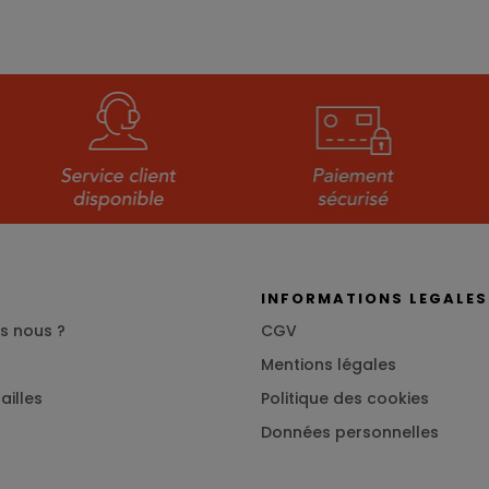
S
INFORMATIONS LEGALES
s nous ?
CGV
Mentions légales
ailles
Politique des cookies
Données personnelles