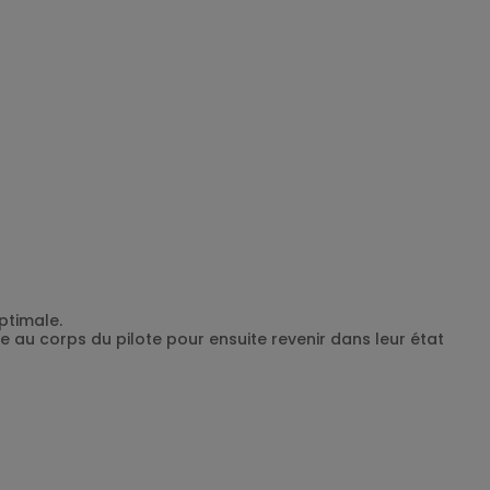
ptimale.
e au corps du pilote pour ensuite revenir dans leur état