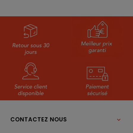
CONTACTEZ NOUS
