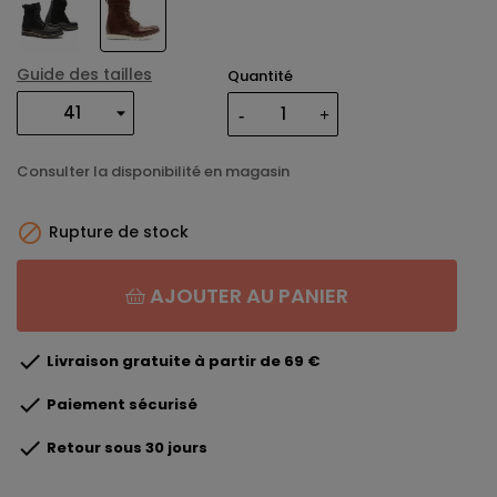
Guide des tailles
Quantité
Consulter la disponibilité en magasin

Rupture de stock
AJOUTER AU PANIER

Livraison gratuite à partir de 69 €

Paiement sécurisé

Retour sous 30 jours