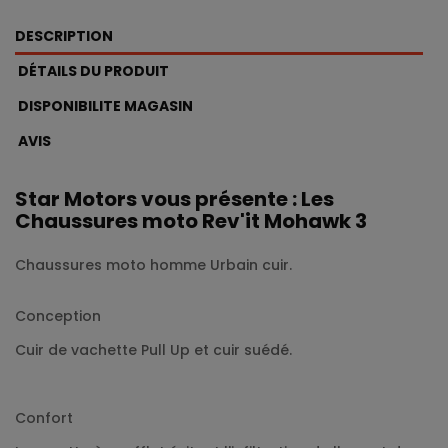
DESCRIPTION
DÉTAILS DU PRODUIT
DISPONIBILITE MAGASIN
AVIS
Star Motors vous présente : Les
Chaussures moto Rev'it Mohawk 3
Chaussures moto homme Urbain cuir.
Conception
Cuir de vachette Pull Up et cuir suédé.
Confort