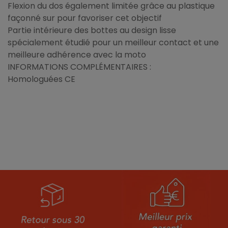
Flexion du dos également limitée grâce au plastique
façonné sur pour favoriser cet objectif
Partie intérieure des bottes au design lisse
spécialement étudié pour un meilleur contact et une
meilleure adhérence avec la moto
INFORMATIONS COMPLÉMENTAIRES :
Homologuées CE