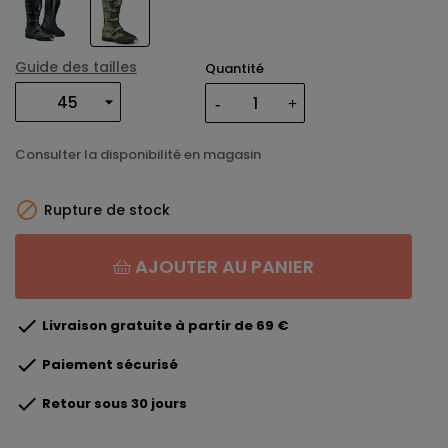
Guide des tailles
Quantité
Consulter la disponibilité en magasin

Rupture de stock
AJOUTER AU PANIER

Livraison gratuite à partir de 69 €

Paiement sécurisé

Retour sous 30 jours