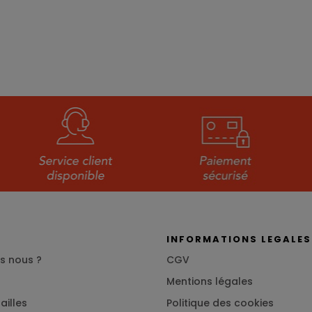
S
INFORMATIONS LEGALES
s nous ?
CGV
Mentions légales
ailles
Politique des cookies