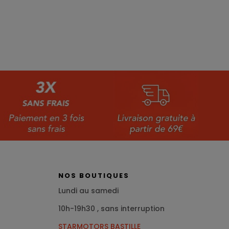
NOS BOUTIQUES
Lundi au samedi
10h-19h30 , sans interruption
STARMOTORS BASTILLE