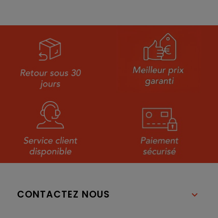
CONTACTEZ NOUS
