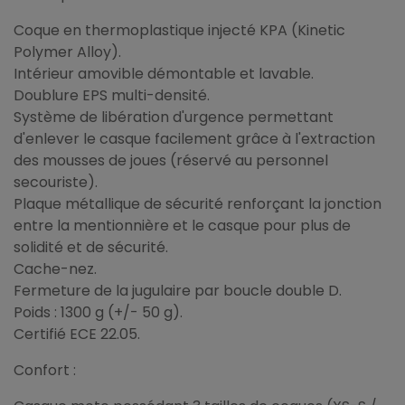
Coque en thermoplastique injecté KPA (Kinetic
Polymer Alloy).
Intérieur amovible démontable et lavable.
Doublure EPS multi-densité.
Système de libération d'urgence permettant
d'enlever le casque facilement grâce à l'extraction
des mousses de joues (réservé au personnel
secouriste).
Plaque métallique de sécurité renforçant la jonction
entre la mentionnière et le casque pour plus de
solidité et de sécurité.
Cache-nez.
Fermeture de la jugulaire par boucle double D.
Poids : 1300 g (+/- 50 g).
Certifié ECE 22.05.
Confort :