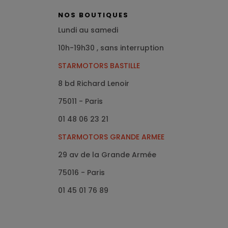
NOS BOUTIQUES
Lundi au samedi
10h-19h30 , sans interruption
STARMOTORS BASTILLE
8 bd Richard Lenoir
75011 - Paris
01 48 06 23 21
STARMOTORS GRANDE ARMEE
29 av de la Grande Armée
75016
- Paris
01 45 01 76 89