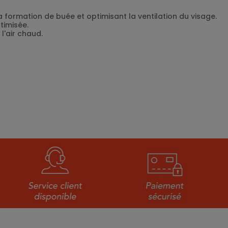
la formation de buée et optimisant la ventilation du visage.
timisée.
l'air chaud.