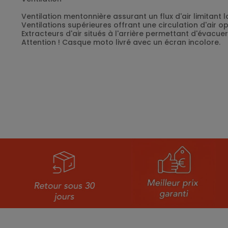
Ventilation mentonnière assurant un flux d'air limitant 
Ventilations supérieures offrant une circulation d'air op
Extracteurs d'air situés à l'arrière permettant d'évacuer 
Attention ! Casque moto livré avec un écran incolore.