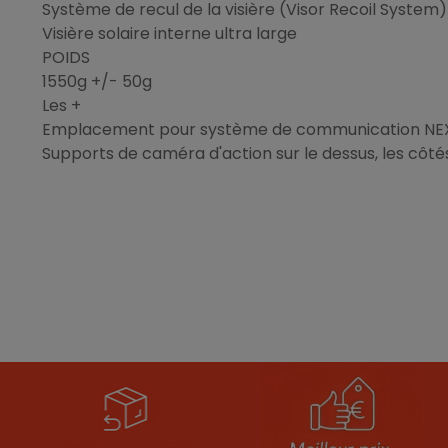
Système de recul de la visière (Visor Recoil System)
Visière solaire interne ultra large
POIDS
1550g +/- 50g
Les +
Emplacement pour système de communication NEX
Supports de caméra d'action sur le dessus, les côté