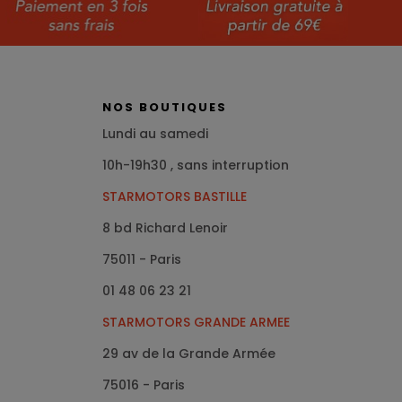
NOS BOUTIQUES
Lundi au samedi
10h-19h30 , sans interruption
STARMOTORS BASTILLE
8 bd Richard Lenoir
75011 - Paris
01 48 06 23 21
STARMOTORS GRANDE ARMEE
29 av de la Grande Armée
75016
- Paris