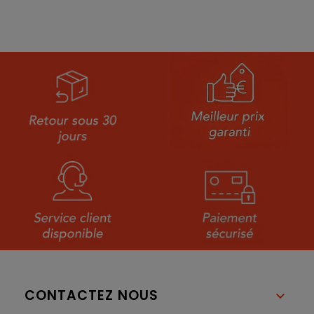
CONTACTEZ NOUS
