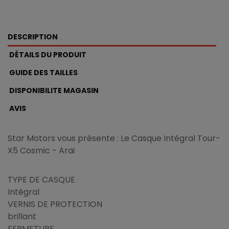
DESCRIPTION
DÉTAILS DU PRODUIT
GUIDE DES TAILLES
DISPONIBILITE MAGASIN
AVIS
Star Motors vous présente : Le Casque Intégral Tour-
X5 Cosmic - Arai
TYPE DE CASQUE
Intégral
VERNIS DE PROTECTION
brillant
FERMETURE