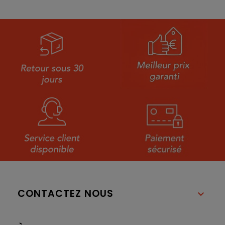
CONTACTEZ NOUS
