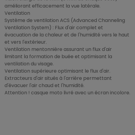
améliorant efficacement la vue latérale.
Ventilation
Système de ventilation ACS (Advanced Channeling
Ventilation System) : Flux d'air complet et
évacuation de la chaleur et de l'humidité vers le haut
et vers l'extérieur.
Ventilation mentonnière assurant un flux d'air
limitant la formation de buée et optimisant la
ventilation du visage.
Ventilation supérieure optimisant le flux d'air.
Extracteurs d'air situés à l'arrière permettant
d'évacuer l'air chaud et l'humidité.
Attention ! casque moto livré avec un écran incolore.