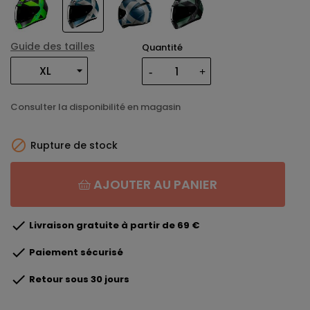
Guide des tailles
Quantité
Consulter la disponibilité en magasin

Rupture de stock
AJOUTER AU PANIER

Livraison gratuite à partir de 69 €

Paiement sécurisé

Retour sous 30 jours