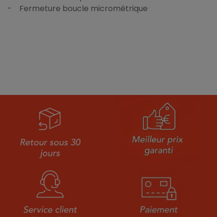
- Fermeture boucle micrométrique