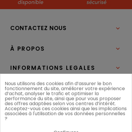
CONTACTEZ NOUS

À PROPOS

INFORMATIONS LEGALES

Nous utilisons des cookies afin d’assurer le bon
NOS BOUTIQUES

fonctionnement du site, améliorer votre expérience
d’achat, analyser le trafic et optimiser la
performance du site, ainsi que pour vous proposer
des offres adaptées selon vos centres d’intérêt.
Acceptez-vous ces cookies ainsi que les implications
associées à l'utilisation de vos données personnelles
?