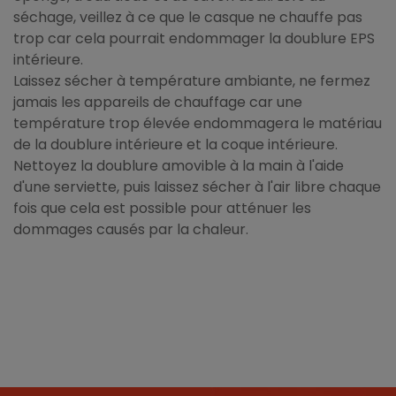
séchage, veillez à ce que le casque ne chauffe pas
trop car cela pourrait endommager la doublure EPS
intérieure.
Laissez sécher à température ambiante, ne fermez
jamais les appareils de chauffage car une
température trop élevée endommagera le matériau
de la doublure intérieure et la coque intérieure.
Nettoyez la doublure amovible à la main à l'aide
d'une serviette, puis laissez sécher à l'air libre chaque
fois que cela est possible pour atténuer les
dommages causés par la chaleur.