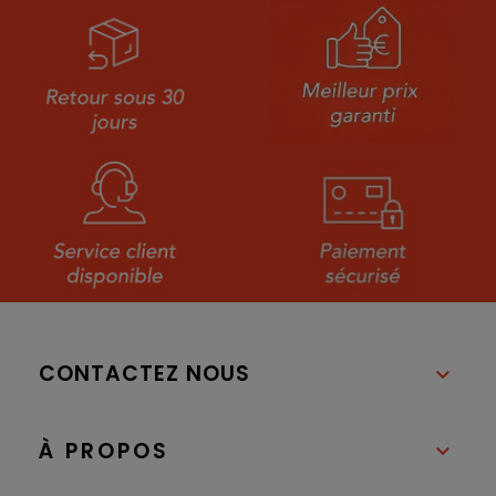
CONTACTEZ NOUS

À PROPOS
