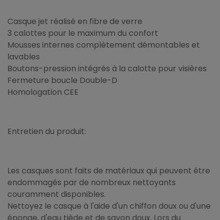
Casque jet réalisé en fibre de verre
3 calottes pour le maximum du confort
Mousses internes complètement démontables et
lavables
Boutons-pression intégrés à la calotte pour visières
Fermeture boucle Double-D
Homologation CEE
Entretien du produit:
Les casques sont faits de matériaux qui peuvent être
endommagés par de nombreux nettoyants
couramment disponibles.
Nettoyez le casque à l'aide d'un chiffon doux ou d'une
éponge, d'eau tiède et de savon doux. Lors du