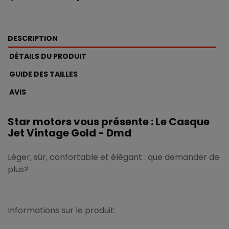
DESCRIPTION
DÉTAILS DU PRODUIT
GUIDE DES TAILLES
AVIS
Star motors vous présente : Le Casque
Jet Vintage Gold - Dmd
Léger, sûr, confortable et élégant : que demander de
plus?
Informations sur le produit: