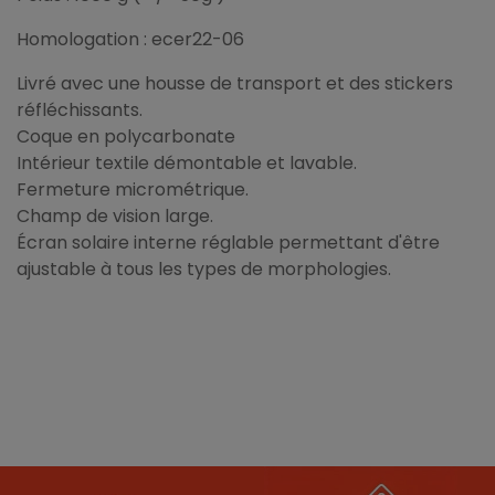
Homologation : ecer22-06
Livré avec une housse de transport et des stickers
réfléchissants.
Coque en polycarbonate
Intérieur textile démontable et lavable.
Fermeture micrométrique.
Champ de vision large.
Écran solaire interne réglable permettant d'être
ajustable à tous les types de morphologies.