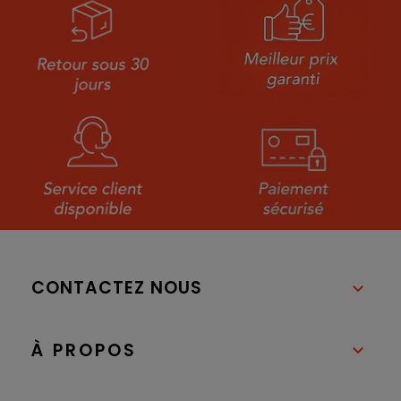
CONTACTEZ NOUS

À PROPOS
