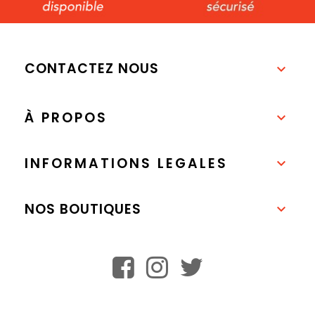
CONTACTEZ NOUS

À PROPOS

INFORMATIONS LEGALES

NOS BOUTIQUES
