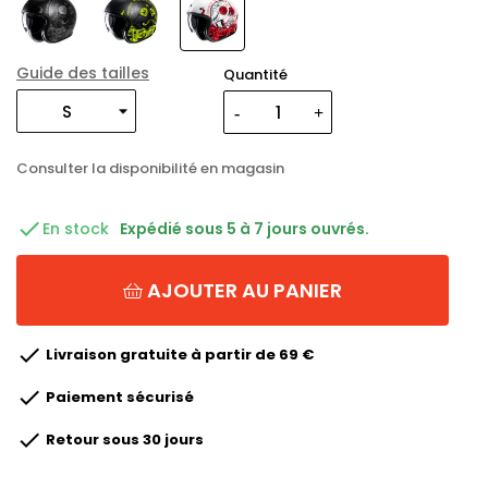
Guide des tailles
Quantité
Consulter la disponibilité en magasin

En stock
Expédié sous 5 à 7 jours ouvrés.
AJOUTER AU PANIER

Livraison gratuite à partir de 69 €

Paiement sécurisé

Retour sous 30 jours