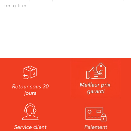
en option.