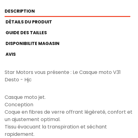
DESCRIPTION
DÉTAILS DU PRODUIT
GUIDE DES TAILLES
DISPONIBILITE MAGASIN
AVIS
Star Motors vous présente : Le Casque moto V31
Desto - Hjc
Casque moto jet.
Conception
Coque en fibres de verre offrant légèreté, confort et
un ajustement optimal.
Tissu évacuant la transpiration et séchant
rapidement.