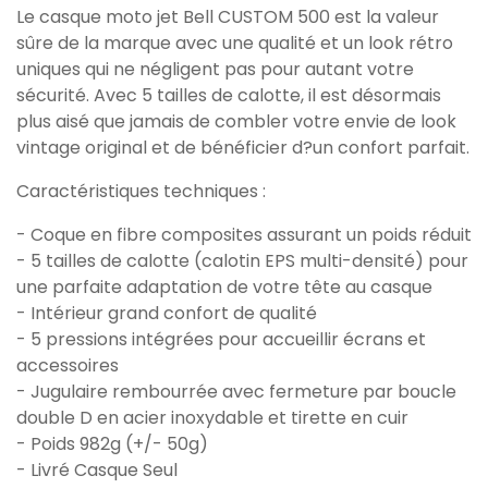
Le casque moto jet Bell CUSTOM 500 est la valeur
sûre de la marque avec une qualité et un look rétro
uniques qui ne négligent pas pour autant votre
sécurité. Avec 5 tailles de calotte, il est désormais
plus aisé que jamais de combler votre envie de look
vintage original et de bénéficier d?un confort parfait.
Caractéristiques techniques :
- Coque en fibre composites assurant un poids réduit
- 5 tailles de calotte (calotin EPS multi-densité) pour
une parfaite adaptation de votre tête au casque
- Intérieur grand confort de qualité
- 5 pressions intégrées pour accueillir écrans et
accessoires
- Jugulaire rembourrée avec fermeture par boucle
double D en acier inoxydable et tirette en cuir
- Poids 982g (+/- 50g)
- Livré Casque Seul