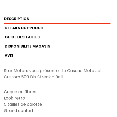
DESCRIPTION
DÉTAILS DU PRODUIT
GUIDE DES TAILLES
DISPONIBILITE MAGASIN
AVIS
Star Motors vous présente : Le Casque Moto Jet
Custom 500 Dlx Streak - Bell
Coque en fibres
Look retro
5 tailles de calotte
Grand confort