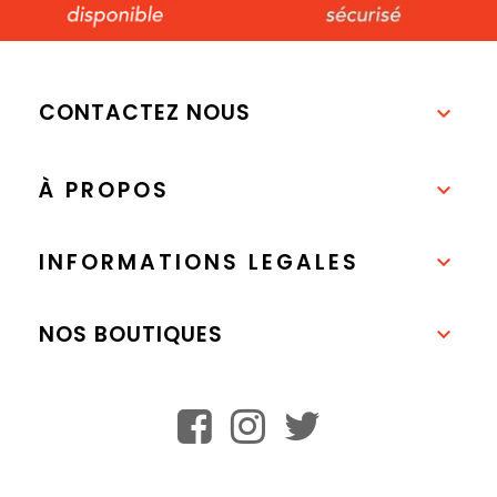
CONTACTEZ NOUS

À PROPOS

INFORMATIONS LEGALES

NOS BOUTIQUES
