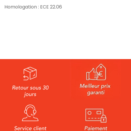
Homologation : ECE 22.06