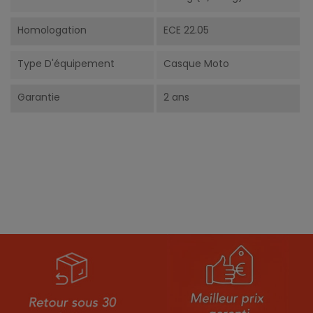
Homologation
ECE 22.05
Type D'équipement
Casque Moto
Garantie
2 ans