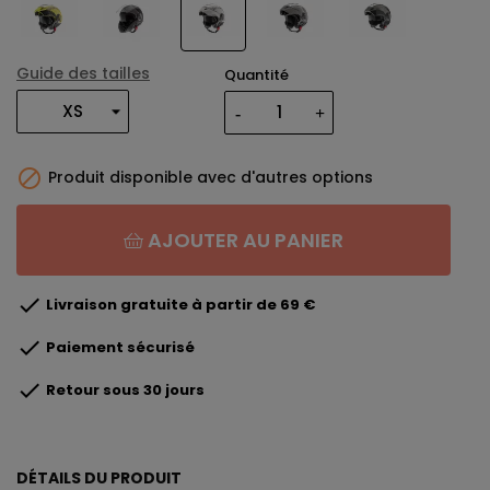
Guide des tailles
Quantité

Produit disponible avec d'autres options
AJOUTER AU PANIER

Livraison gratuite à partir de 69 €

Paiement sécurisé

Retour sous 30 jours
DÉTAILS DU PRODUIT