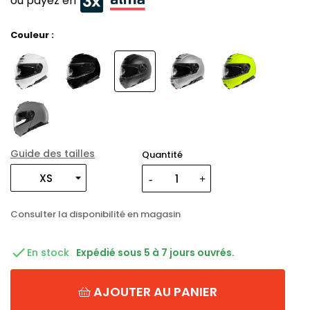
ou payez en
Couleur :
Guide des tailles
Quantité
Consulter la disponibilité en magasin

En stock
Expédié sous 5 à 7 jours ouvrés.
AJOUTER AU PANIER