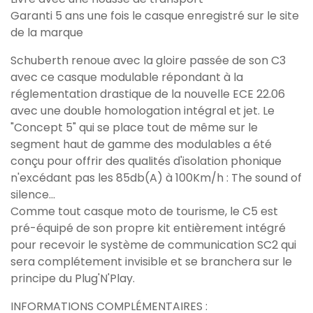
Garanti 5 ans une fois le casque enregistré sur le site
de la marque
Schuberth renoue avec la gloire passée de son C3
avec ce casque modulable répondant à la
réglementation drastique de la nouvelle ECE 22.06
avec une double homologation intégral et jet. Le
"Concept 5" qui se place tout de même sur le
segment haut de gamme des modulables a été
conçu pour offrir des qualités d'isolation phonique
n'excédant pas les 85db(A) à 100Km/h : The sound of
silence...
Comme tout casque moto de tourisme, le C5 est
pré-équipé de son propre kit entièrement intégré
pour recevoir le système de communication SC2 qui
sera complétement invisible et se branchera sur le
principe du Plug'N'Play.
INFORMATIONS COMPLÉMENTAIRES :