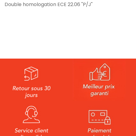
Double homologation ECE 22.06 "P/J"