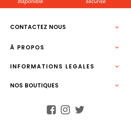
CONTACTEZ NOUS

À PROPOS

INFORMATIONS LEGALES

NOS BOUTIQUES
