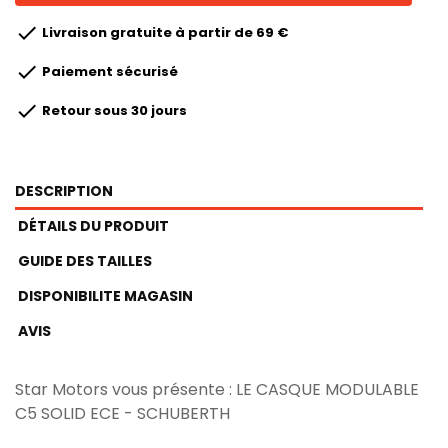

Livraison gratuite à partir de 69 €

Paiement sécurisé

Retour sous 30 jours
DESCRIPTION
DÉTAILS DU PRODUIT
GUIDE DES TAILLES
DISPONIBILITE MAGASIN
AVIS
Star Motors vous présente : LE CASQUE MODULABLE
C5 SOLID ECE - SCHUBERTH