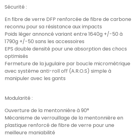
Sécurité :
En fibre de verre DFP renforcée de fibre de carbone
reconnu pour sa résistance aux impacts
Poids léger annoncé variant entre 1640g +/-50 à
1790g +/-50 sans les accessoires
EPS double densité pour une absorption des chocs
optimisés
Fermeture de la jugulaire par boucle micrométrique
avec système anti-roll off (A.R.O.S) simple à
manipuler avec les gants
Modularité :
Ouverture de la mentonnière à 90°
Mécanisme de verrouillage de la mentonnière en
plastique renforcé de fibre de verre pour une
meilleure maniabilité