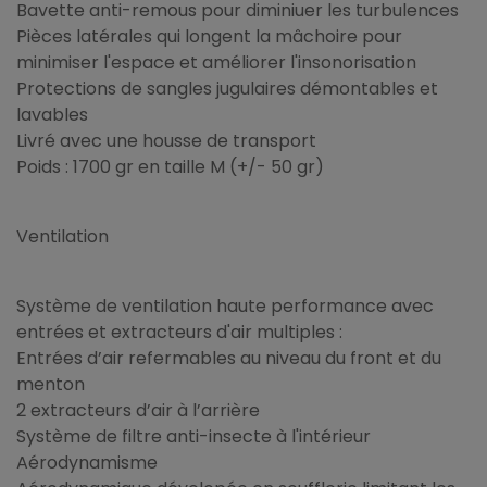
Bavette anti-remous pour diminiuer les turbulences
Pièces latérales qui longent la mâchoire pour
minimiser l'espace et améliorer l'insonorisation
Protections de sangles jugulaires démontables et
lavables
Livré avec une housse de transport
Poids : 1700 gr en taille M (+/- 50 gr)
Ventilation
Système de ventilation haute performance avec
entrées et extracteurs d'air multiples :
Entrées d’air refermables au niveau du front et du
menton
2 extracteurs d’air à l’arrière
Système de filtre anti-insecte à l'intérieur
Aérodynamisme