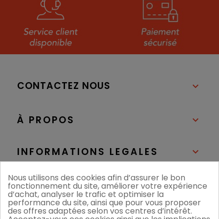
CONTACTEZ NOUS

À PROPOS

INFORMATIONS LEGALES

Nous utilisons des cookies afin d’assurer le bon
NOS BOUTIQUES

fonctionnement du site, améliorer votre expérience
d’achat, analyser le trafic et optimiser la
performance du site, ainsi que pour vous proposer
des offres adaptées selon vos centres d’intérêt.