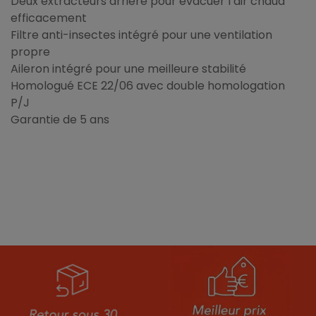
Deux extracteurs arrière pour évacuer l’air chaud
efficacement
Filtre anti-insectes intégré pour une ventilation
propre
Aileron intégré pour une meilleure stabilité
Homologué ECE 22/06 avec double homologation
P/J
Garantie de 5 ans