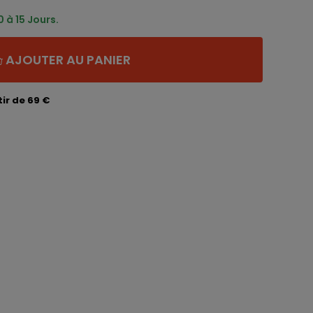
 à 15 Jours.
AJOUTER AU PANIER
ir de 69 €