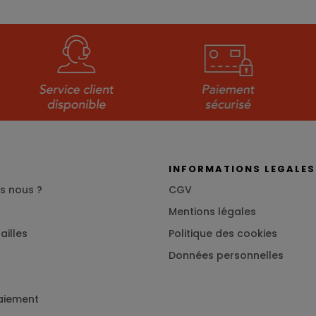
S
INFORMATIONS LEGALES
s nous ?
CGV
Mentions légales
ailles
Politique des cookies
Données personnelles
aiement