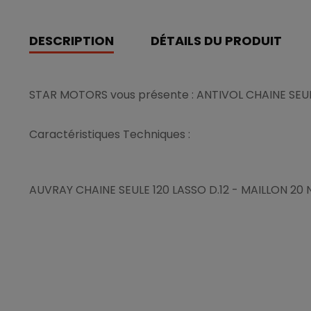
DESCRIPTION
DÉTAILS DU PRODUIT
STAR MOTORS vous présente : ANTIVOL CHAINE SEUL
Caractéristiques Techniques :
AUVRAY CHAINE SEULE 120 LASSO D.12 - MAILLON 20 N