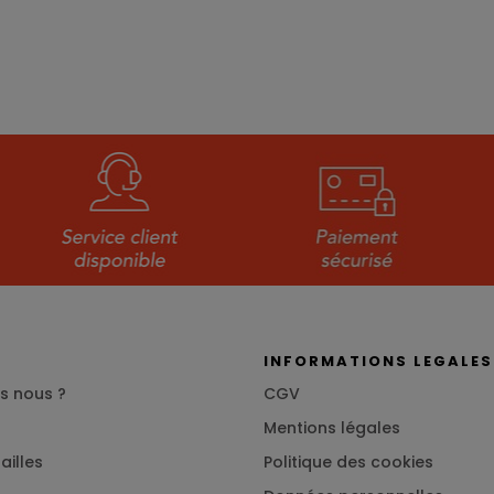
S
INFORMATIONS LEGALES
s nous ?
CGV
Mentions légales
ailles
Politique des cookies