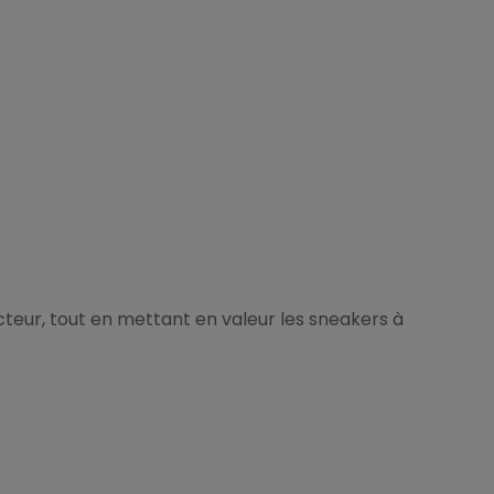
cteur, tout en mettant en valeur les sneakers à