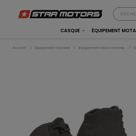
CASQUE
ÉQUIPEMENT MOT
Accueil
Équipement Motard
Equipement Moto Homme
C