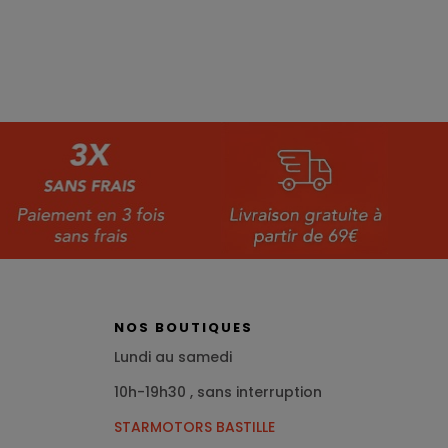
NOS BOUTIQUES
Lundi au samedi
10h-19h30 , sans interruption
STARMOTORS BASTILLE