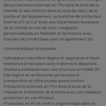
des protections externes en TPU dans la zone de la
cheville et des renforts dans la zone du talon, de la
pointe et de l'équipement. Le système de protection
interne CFF et CLF évite une hyperflexion excessive
de la cheville en cas de choc. Languette
personnalisable en flexibilité et fermeture avec
boucles micrométriques pour un ajustement sûr.
Caractéristiques principales:
Fabriqué en microfibre légère et respirante à haute
résistance à l'abrasion avec traitement déperlant.
Doublure intérieure avec une structure en maille 3D
très légère et rembourrée qui favorise la
transpiration et offre un plus grand confort.
Protections externes en TPU dans la zone de la
cheville et à l'intérieur de la botte pour une meilleure
protection en cas d'impact.
Protecteur en PU et renfort ergonomique dans la