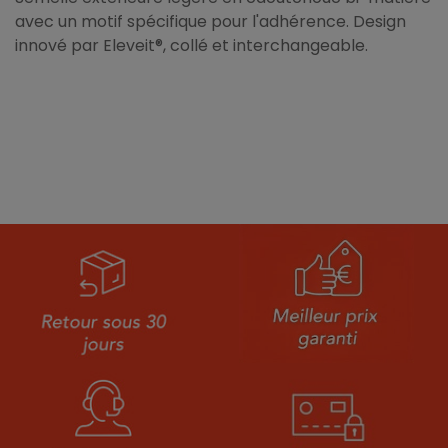
avec un motif spécifique pour l'adhérence. Design
innové par Eleveit®, collé et interchangeable.