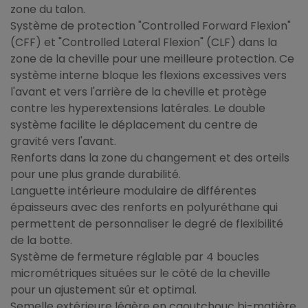
zone du talon.
Système de protection "Controlled Forward Flexion"
(CFF) et "Controlled Lateral Flexion" (CLF) dans la
zone de la cheville pour une meilleure protection. Ce
système interne bloque les flexions excessives vers
l'avant et vers l'arrière de la cheville et protège
contre les hyperextensions latérales. Le double
système facilite le déplacement du centre de
gravité vers l'avant.
Renforts dans la zone du changement et des orteils
pour une plus grande durabilité.
Languette intérieure modulaire de différentes
épaisseurs avec des renforts en polyuréthane qui
permettent de personnaliser le degré de flexibilité
de la botte.
Système de fermeture réglable par 4 boucles
micrométriques situées sur le côté de la cheville
pour un ajustement sûr et optimal.
Semelle extérieure légère en caoutchouc bi-matière