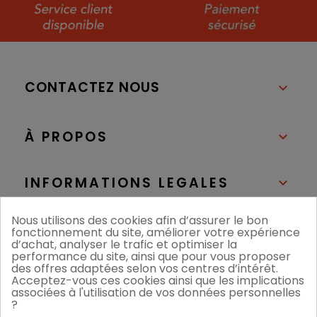
CONTACTEZ NOUS

À PROPOS

INFORMATIONS LEGALES

Nous utilisons des cookies afin d’assurer le bon
NOS BOUTIQUES

fonctionnement du site, améliorer votre expérience
d’achat, analyser le trafic et optimiser la
performance du site, ainsi que pour vous proposer
des offres adaptées selon vos centres d’intérêt.
Acceptez-vous ces cookies ainsi que les implications
associées à l'utilisation de vos données personnelles
?