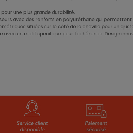
pour une plus grande durabilité.
seurs avec des renforts en polyuréthane qui permettent de
étriques situées sur le côté de la cheville pour un ajust
avec un motif spécifique pour l'adhérence. Design innové