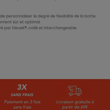
 personnaliser le degré de flexibilité de la botte.
ement sûr et optimal.
 par Eleveit®, collé et interchangeable.