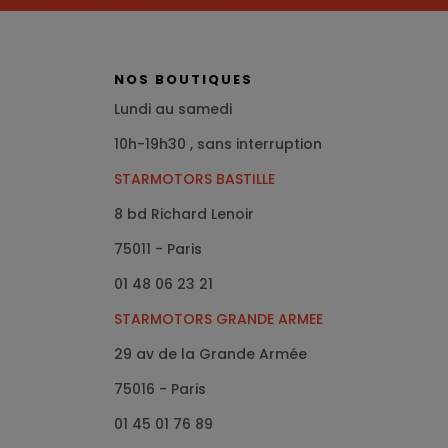
NOS BOUTIQUES
Lundi au samedi
10h-19h30 , sans interruption
STARMOTORS BASTILLE
8 bd Richard Lenoir
75011 - Paris
01 48 06 23 21
STARMOTORS GRANDE ARMEE
29 av de la Grande Armée
75016
- Paris
01 45 01 76 89