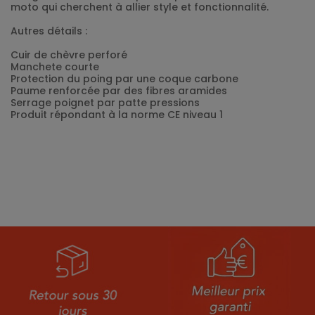
moto qui cherchent à allier style et fonctionnalité.
Autres détails :
Cuir de chèvre perforé
Manchete courte
Protection du poing par une coque carbone
Paume renforcée par des fibres aramides
Serrage poignet par patte pressions
Produit répondant à la norme CE niveau 1