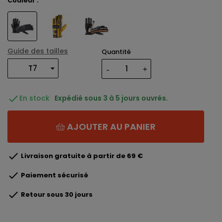
Couleur :
Guide des tailles
Quantité

En stock
Expédié sous 3 à 5 jours ouvrés.
AJOUTER AU PANIER

Livraison gratuite à partir de 69 €

Paiement sécurisé

Retour sous 30 jours