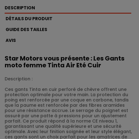
DESCRIPTION
DÉTAILS DU PRODUIT
GUIDE DES TAILLES
AVIS
Star Motors vous présente : Les Gants
moto femme Tinta Air Eté Cuir
Description :
Ces gants Tinta en cuir perforé de chèvre offrent une
protection optimale pour votre main. La protection du
poing est renforcée par une coque en carbone, tandis
que la paume est renforcée par des fibres aramides
pour une résistance accrue. Le serrage du poignet est
assuré par une patte à pressions pour un ajustement
parfait. Ce produit répond à la norme CE niveau 1,
garantissant une qualité supérieure et une sécurité
optimale. Avec leur finition soignée et leur style élégant,
ces gants sont un choix parfait pour les amatrices de