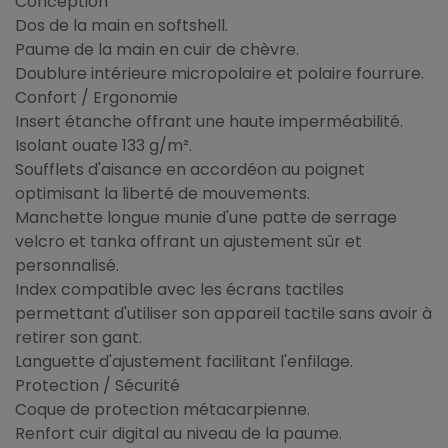
Conception
Dos de la main en softshell.
Paume de la main en cuir de chèvre.
Doublure intérieure micropolaire et polaire fourrure.
Confort / Ergonomie
Insert étanche offrant une haute imperméabilité.
Isolant ouate 133 g/m².
Soufflets d'aisance en accordéon au poignet
optimisant la liberté de mouvements.
Manchette longue munie d'une patte de serrage
velcro et tanka offrant un ajustement sûr et
personnalisé.
Index compatible avec les écrans tactiles
permettant d'utiliser son appareil tactile sans avoir à
retirer son gant.
Languette d'ajustement facilitant l'enfilage.
Protection / Sécurité
Coque de protection métacarpienne.
Renfort cuir digital au niveau de la paume.