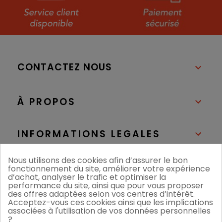
CONTACTEZ NOUS

À PROPOS

INFORMATIONS LEGALES

Nous utilisons des cookies afin d’assurer le bon
NOS BOUTIQUES

fonctionnement du site, améliorer votre expérience
d’achat, analyser le trafic et optimiser la
performance du site, ainsi que pour vous proposer
des offres adaptées selon vos centres d’intérêt.
Acceptez-vous ces cookies ainsi que les implications
associées à l'utilisation de vos données personnelles
?