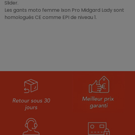
Slider.
Les gants moto femme Ixon Pro Midgard Lady sont
homologués CE comme EPI de niveau 1.