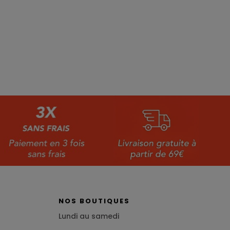
NOS BOUTIQUES
Lundi au samedi