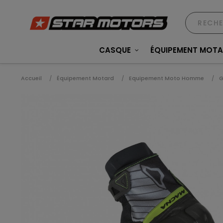
CASQUE
ÉQUIPEMENT MOT
Accueil
Équipement Motard
Equipement Moto Homme
G