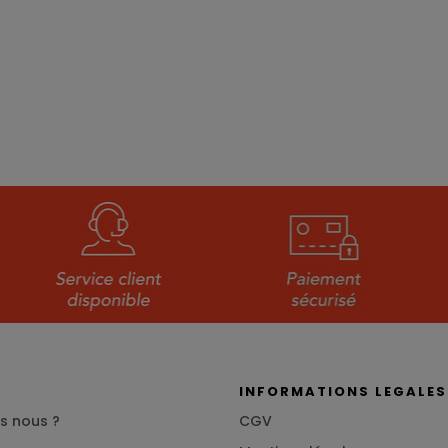
S
INFORMATIONS LEGALES
s nous ?
CGV