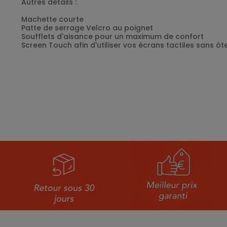
Autres détails :
Machette courte
Patte de serrage Velcro au poignet
Soufflets d'aisance pour un maximum de confort
Screen Touch afin d'utiliser vos écrans tactiles sans ôt