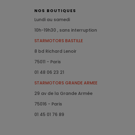
NOS BOUTIQUES
Lundi au samedi
10h-19h30 , sans interruption
STARMOTORS BASTILLE
8 bd Richard Lenoir
75011 - Paris
01 48 06 23 21
STARMOTORS GRANDE ARMEE
29 av de la Grande Armée
75016
- Paris
01 45 01 76 89