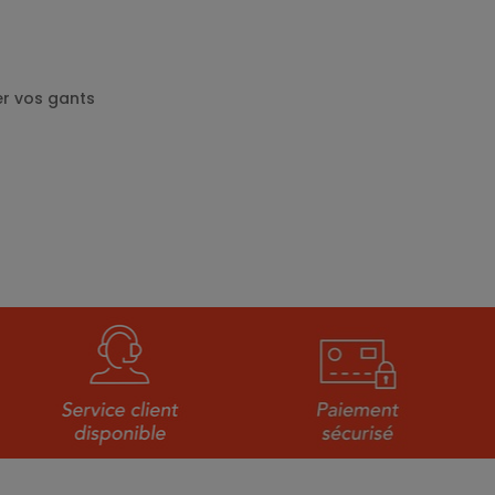
er vos gants