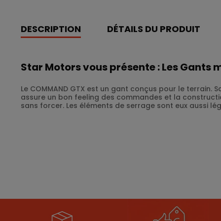
DESCRIPTION
DÉTAILS DU PRODUIT
Star Motors vous présente : Les Gan
Le COMMAND GTX est un gant conçus pour le terrain. S
assure un bon feeling des commandes et la constructi
sans forcer. Les éléments de serrage sont eux aussi lég