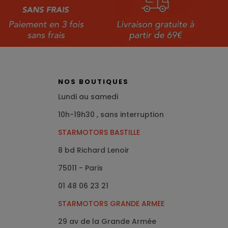
NOS BOUTIQUES
Lundi au samedi
10h-19h30 , sans interruption
STARMOTORS BASTILLE
8 bd Richard Lenoir
75011 - Paris
01 48 06 23 21
STARMOTORS GRANDE ARMEE
29 av de la Grande Armée