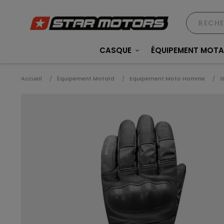
CASQUE
ÉQUIPEMENT MOT
Accueil
Équipement Motard
Equipement Moto Homme
G