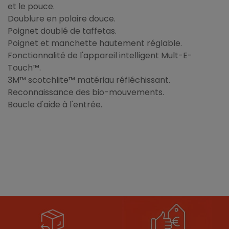
et le pouce.
Doublure en polaire douce.
Poignet doublé de taffetas.
Poignet et manchette hautement réglable.
Fonctionnalité de l'appareil intelligent Mult-E-
Touch™.
3M™ scotchlite™ matériau réfléchissant.
Reconnaissance des bio-mouvements.
Boucle d'aide à l'entrée.