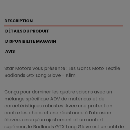
DESCRIPTION
DÉTAILS DU PRODUIT
DISPONIBILITE MAGASIN
AVIS
Star Motors vous présente : Les Gants Moto Textile
Badlands Gtx Long Glove - Klim
Conçu pour dominer les quatre saisons avec un
mélange spécifique ADV de matériaux et de
caractéristiques robustes. Avec une protection
contre les chocs et une résistance à l’abrasion
élevée, ainsi qu’un ajustement et un confort
supérieur, le Badlands GTX Long Glove est un outil de