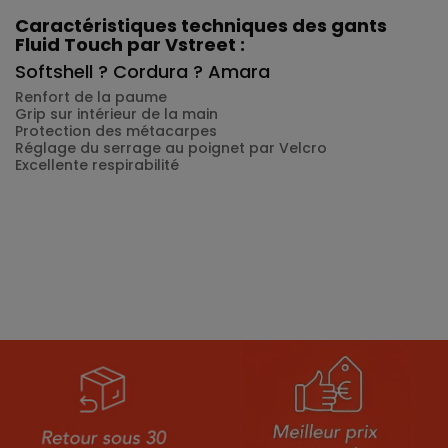
Caractéristiques techniques des gants
Fluid Touch par Vstreet :
Softshell ? Cordura ? Amara
Renfort de la paume
Grip sur intérieur de la main
Protection des métacarpes
Réglage du serrage au poignet par Velcro
Excellente respirabilité