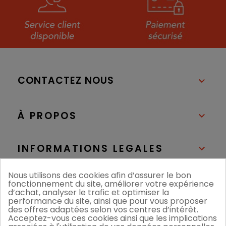
CONTACTEZ NOUS

À PROPOS

INFORMATIONS LEGALES

Nous utilisons des cookies afin d’assurer le bon
NOS BOUTIQUES

fonctionnement du site, améliorer votre expérience
d’achat, analyser le trafic et optimiser la
performance du site, ainsi que pour vous proposer
des offres adaptées selon vos centres d’intérêt.
Acceptez-vous ces cookies ainsi que les implications