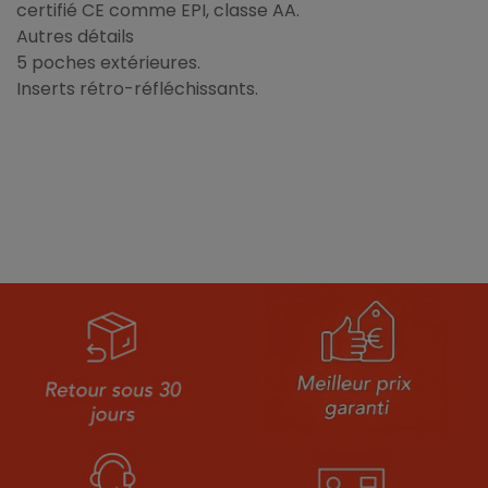
certifié CE comme EPI, classe AA.
Autres détails
5 poches extérieures.
Inserts rétro-réfléchissants.