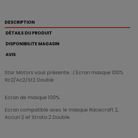
DESCRIPTION
DÉTAILS DU PRODUIT
DISPONIBILITE MAGASIN
AVIS
Star Motors vous présente : L'Ecran masque 100%
Rc2/Ac2/St2 Double
Ecran de masque 100%
Ecran compatible avec le masque Racecraft 2,
Accuri 2 et Strata 2 Double.