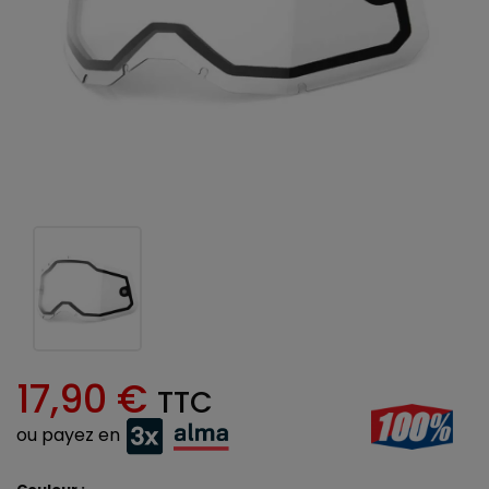
17,90 €
TTC
ou payez en