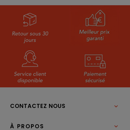
CONTACTEZ NOUS

À PROPOS
