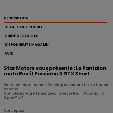
DESCRIPTION
DÉTAILS DU PRODUIT
GUIDE DES TAILLES
DISPONIBILITE MAGASIN
AVIS
Star Motors vous présente : Le Pantalon
moto Rev'it Poseidon 3 GTX Short
Pantalon moto homme Touring/Adventure textile toutes
saisons.
Complétez votre tenue avec la veste Rev'it Poseidon 3
Gore-Tex®.
Conception