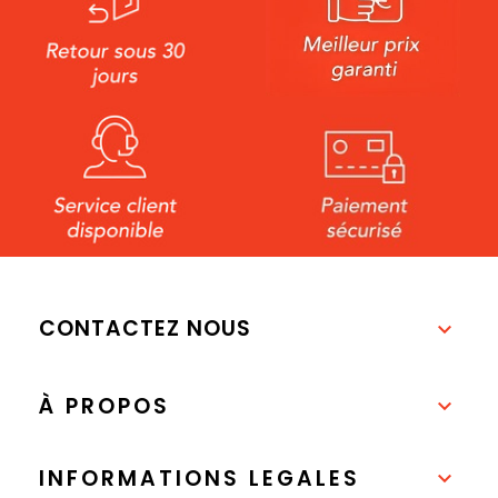
CONTACTEZ NOUS

À PROPOS

INFORMATIONS LEGALES
